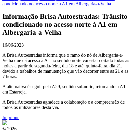
condicionado no acesso norte à A1 em Albergaria-a-Velha
Informação Brisa Autoestradas: Trânsito
condicionado no acesso norte à A1 em
Albergaria-a-Velha
16/06/2023
A Brisa Autoestradas informa que o ramo do nó de Albergaria-a-
Velha que dá acesso à A1 no sentido norte vai estar cortado todas as
noites a partir de segunda-feira, dia 18 e até, quinta-feira, dia 21,
devido a trabalhos de manutenção que vão decorrer entre as 21 e as
7 horas.
A alternativa é seguir pela A29, sentido sul-norte, retomando a A1
em Estarreja.
A Brisa Autoestradas agradece a colaboração e a compreensão de
todos os utilizadores desta via.
Imprimir
© 2026