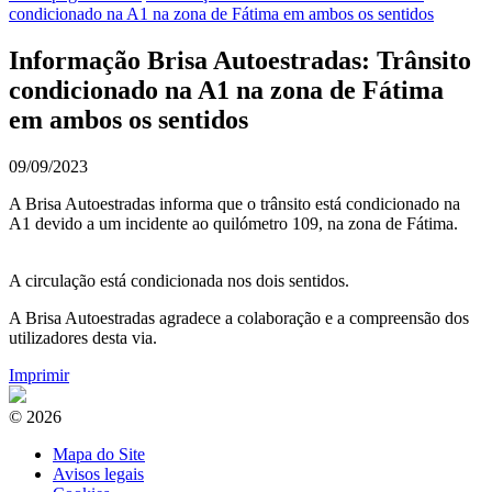
condicionado na A1 na zona de Fátima em ambos os sentidos
Informação Brisa Autoestradas: Trânsito
condicionado na A1 na zona de Fátima
em ambos os sentidos
09/09/2023
A Brisa Autoestradas informa que o trânsito está condicionado na
A1 devido a um incidente ao quilómetro 109, na zona de Fátima.
A circulação está condicionada nos dois sentidos.
A Brisa Autoestradas agradece a colaboração e a compreensão dos
utilizadores desta via.
Imprimir
© 2026
Mapa do Site
Avisos legais