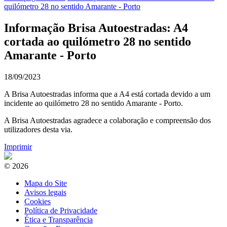
quilómetro 28 no sentido Amarante - Porto
Informação Brisa Autoestradas: A4
cortada ao quilómetro 28 no sentido
Amarante - Porto
18/09/2023
A Brisa Autoestradas informa que a A4 está cortada devido a um
incidente ao quilómetro 28 no sentido Amarante - Porto.
A Brisa Autoestradas agradece a colaboração e compreensão dos
utilizadores desta via.
Imprimir
© 2026
Mapa do Site
Avisos legais
Cookies
Política de Privacidade
Ética e Transparência