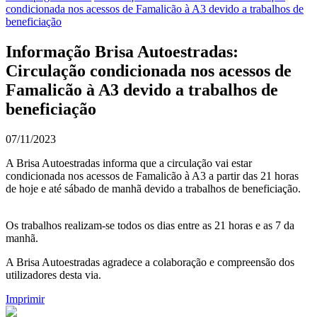
condicionada nos acessos de Famalicão à A3 devido a trabalhos de
beneficiação
Informação Brisa Autoestradas:
Circulação condicionada nos acessos de
Famalicão à A3 devido a trabalhos de
beneficiação
07/11/2023
A Brisa Autoestradas informa que a circulação vai estar
condicionada nos acessos de Famalicão à A3 a partir das 21 horas
de hoje e até sábado de manhã devido a trabalhos de beneficiação.
Os trabalhos realizam-se todos os dias entre as 21 horas e as 7 da
manhã.
A Brisa Autoestradas agradece a colaboração e compreensão dos
utilizadores desta via.
Imprimir