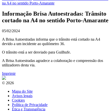
na A4 no sentido Porto-Amarante
Informação Brisa Autoestradas: Trânsito
cortado na A4 no sentido Porto-Amarante
05/02/2024
A Brisa Autoestradas informa que o trânsito está cortado na A4
devido a um incidente ao quilómetro 36.
O trânsito está a ser desviado para Guilhufe.
A Brisa Autoestradas agradece a colaboração e compreensão dos
utilizadores desta via.
Imprimir
© 2026
Mapa do Site
Avisos legais
Cookies
Política de Privacidade
Ética e Transparência