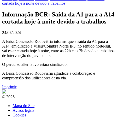
cortada hoje à noite devido a trabalhos
Informação BCR: Saída da A1 para a A14
cortada hoje à noite devido a trabalhos
24/07/2024
A Brisa Concessão Rodoviária informa que a saída da A1 para a
A14, em direção a Viseu/Coimbra Norte IP3, no sentido norte-sul,
vai estar cortada hoje à noite, entre as 22h e as 2h devido a trabalhos
de intervenção do pavimento.
O percurso alternativo estará sinalizado.
A Brisa Concessão Rodoviária agradece a colaboração e
compreensão dos utilizadores desta via.
Imprimir
© 2026
Mapa do Site
Avisos legais
Cookies