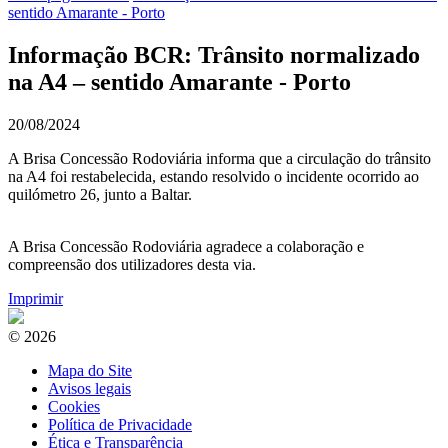
sentido Amarante - Porto
Informação BCR: Trânsito normalizado
na A4 – sentido Amarante - Porto
20/08/2024
A Brisa Concessão Rodoviária informa que a circulação do trânsito
na A4 foi restabelecida, estando resolvido o incidente ocorrido ao
quilómetro 26, junto a Baltar.
A Brisa Concessão Rodoviária agradece a colaboração e
compreensão dos utilizadores desta via.
Imprimir
© 2026
Mapa do Site
Avisos legais
Cookies
Política de Privacidade
Ética e Transparência